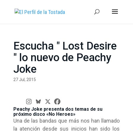
Escucha " Lost Desire
" lo nuevo de Peachy
Joke
27 Jul, 2015
Peachy Joke presenta dos temas de su
próximo disco «No Heroes»
Una de las bandas que más nos han llamado
la atención desde sus inicios han sido los