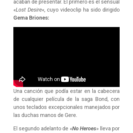
acaban de presentar. El primero es el sensual
«
Lost Desire
«, cuyo videoclip ha sido dirigido
Gema Briones:
Una canción que podía estar en la cabecera
de cualquier película de la saga Bond, con
unos teclados excepcionales manejados por
las duchas manos de Gere.
El segundo adelanto de «
No Heroes
» lleva por