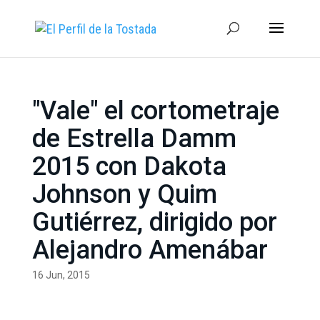
"Vale" el cortometraje
de Estrella Damm
2015 con Dakota
Johnson y Quim
Gutiérrez, dirigido por
Alejandro Amenábar
16 Jun, 2015