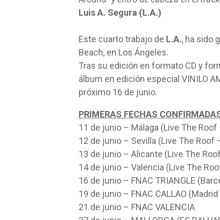
Luis A. Segura (L.A.)
Este cuarto trabajo de
L.A.
, ha sido
Beach, en Los Ángeles.
Tras su edición en formato CD y form
álbum en edición especial VINILO AMA
próximo 16 de junio.
PRIMERAS FECHAS CONFIRMADA
11 de junio – Málaga (Live The Roof
12 de junio – Sevilla (Live The Roof 
13 de junio – Alicante (Live The Roo
14 de junio – Valencia (Live The Roo
16 de junio – FNAC TRIANGLE (Barce
19 de junio – FNAC CALLAO (Madrid 
21 de junio – FNAC VALENCIA