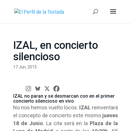
IZAL, en concierto
silencioso
17 Jun, 2015
IZAL no paran y se desmarcan con en el primer
concierto silencioso en vivo
No nos hemos vuelto locos.
IZAL
reinventará
el concepto de concierto este mismo
jueves
18 de Junio
. La cita será en la
Plaza de la