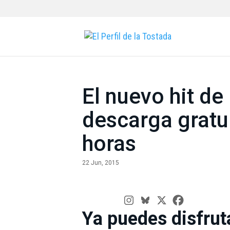
El nuevo hit d
descarga gratu
horas
22 Jun, 2015
Ya puedes disfrut