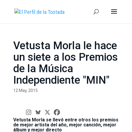
Vetusta Morla le hace
un siete a los Premios
de la Música
Independiente "MIN"
12 May, 2015
Vetusta Morla se llevó entre otros los premios
de mejor artista del año, mejor canción, mejor
álbum y mejor directo