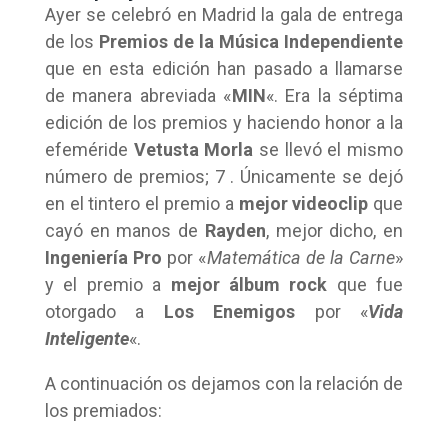
Ayer se celebró en Madrid la gala de entrega
de los
Premios de la Música Independiente
que en esta edición han pasado a llamarse
de manera abreviada «
MIN
«. Era la séptima
edición de los premios y haciendo honor a la
efeméride
Vetusta Morla
se llevó el mismo
número de premios; 7 . Únicamente se dejó
en el tintero el premio a
mejor videoclip
que
cayó en manos de
Rayden
, mejor dicho, en
Ingeniería Pro
por «
Matemática de la Carne
»
y el premio a
mejor álbum rock
que fue
otorgado a
Los Enemigos
por «
Vida
Inteligente
«.
A continuación os dejamos con la relación de
los premiados: