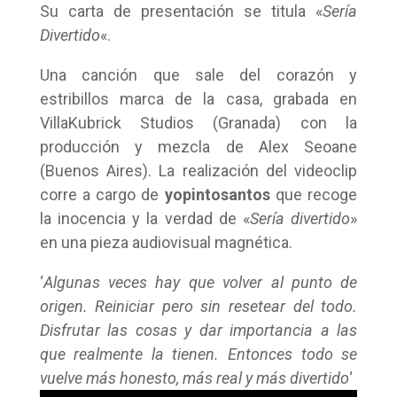
Su carta de presentación se titula «
Sería
Divertido
«.
Una canción que sale del corazón y
estribillos marca de la casa, grabada en
VillaKubrick Studios (Granada) con la
producción y mezcla de Alex Seoane
(Buenos Aires). La realización del videoclip
corre a cargo de
yopintosantos
que recoge
la inocencia y la verdad de «
Sería divertido
»
en una pieza audiovisual magnética.
‘
Algunas veces hay que volver al punto de
origen. Reiniciar pero sin resetear del todo.
Disfrutar las cosas y dar importancia a las
que realmente la tienen. Entonces todo se
vuelve más honesto, más real y más divertido
‘