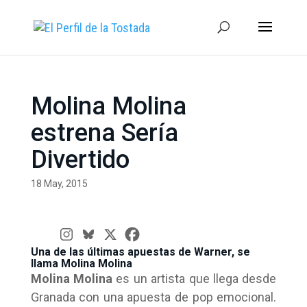
Molina Molina
estrena Sería
Divertido
18 May, 2015
Una de las últimas apuestas de Warner, se
llama Molina Molina
Molina Molina
es un artista que llega desde
Granada con una apuesta de pop emocional.