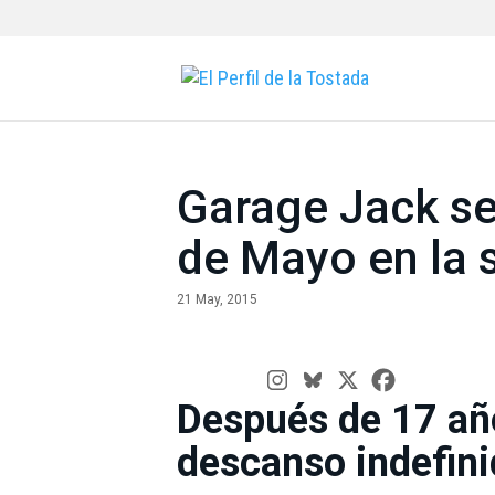
Garage Jack se
de Mayo en la 
21 May, 2015
Después de 17 añ
descanso indefin