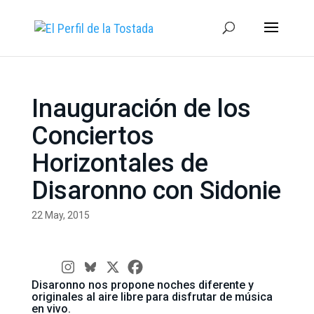
Inauguración de los
Conciertos
Horizontales de
Disaronno con Sidonie
22 May, 2015
Disaronno nos propone noches diferente y
originales al aire libre para disfrutar de música
en vivo.