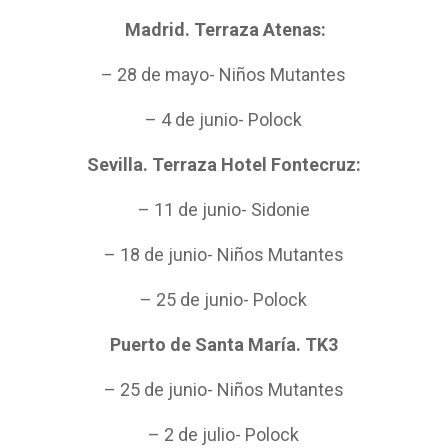
Madrid. Terraza Atenas:
– 28 de mayo- Niños Mutantes
– 4 de junio- Polock
Sevilla. Terraza Hotel Fontecruz:
– 11 de junio- Sidonie
– 18 de junio- Niños Mutantes
– 25 de junio- Polock
Puerto de Santa María. TK3
– 25 de junio- Niños Mutantes
– 2 de julio- Polock