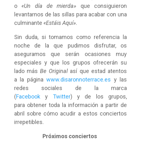
o
«Un día de mierda»
que consiguieron
levantarnos de las sillas para acabar con una
culminante
«Estáis Aquí»
.
Sin duda, si tomamos como referencia la
noche de la que pudimos disfrutar, os
aseguramos que serán ocasiones muy
especiales y que los grupos ofrecerán su
lado más
Be Original
así que estad atentos
a la página
www.disaronnoterrace.es
y las
redes sociales de la marca
(
Facebook
y
Twitter
) y de los grupos,
para obtener toda la información a partir de
abril sobre cómo acudir a estos conciertos
irrepetibles.
Próximos conciertos