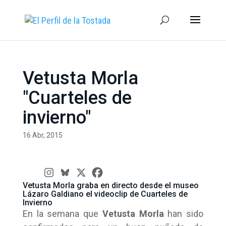
Vetusta Morla
"Cuarteles de
invierno"
16 Abr, 2015
Vetusta Morla graba en directo desde el museo
Lázaro Galdiano el videoclip de Cuarteles de
Invierno
En la semana que
Vetusta Morla
han sido