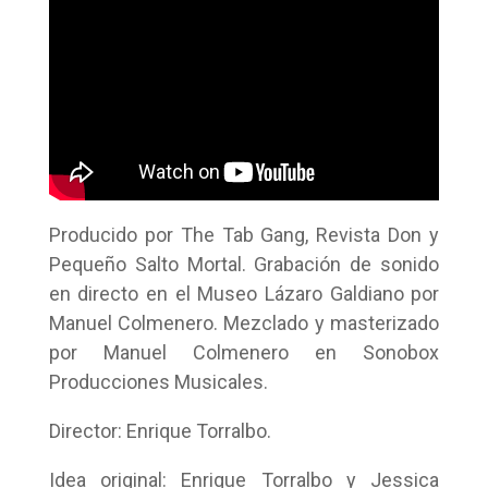
Producido por The Tab Gang, Revista Don y
Pequeño Salto Mortal. Grabación de sonido
en directo en el Museo Lázaro Galdiano por
Manuel Colmenero. Mezclado y masterizado
por Manuel Colmenero en Sonobox
Producciones Musicales.
Director: Enrique Torralbo.
Idea original: Enrique Torralbo y Jessica