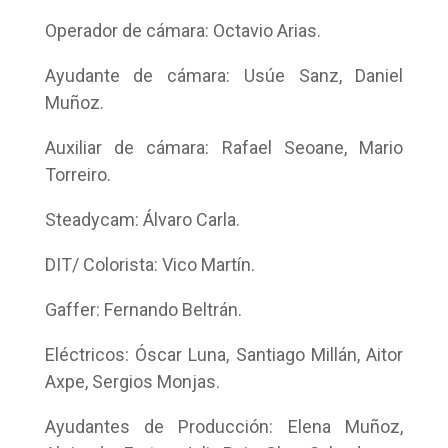
Operador de cámara: Octavio Arias.
Ayudante de cámara: Usúe Sanz, Daniel
Muñoz.
Auxiliar de cámara: Rafael Seoane, Mario
Torreiro.
Steadycam: Álvaro Carla.
DIT/ Colorista: Vico Martín.
Gaffer: Fernando Beltrán.
Eléctricos: Óscar Luna, Santiago Millán, Aitor
Axpe, Sergios Monjas.
Ayudantes de Producción: Elena Muñoz,