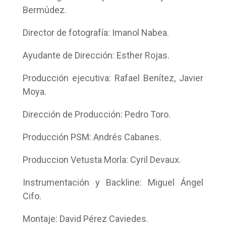
Bermúdez.
Director de fotografía: Imanol Nabea.
Ayudante de Dirección: Esther Rojas.
Producción ejecutiva: Rafael Benítez, Javier
Moya.
Dirección de Producción: Pedro Toro.
Producción PSM: Andrés Cabanes.
Produccion Vetusta Morla: Cyril Devaux.
Instrumentación y Backline: Miguel Ángel
Cifo.
Montaje: David Pérez Caviedes.