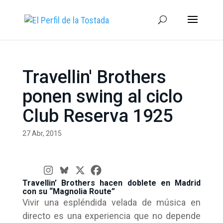
Travellin' Brothers
ponen swing al ciclo
Club Reserva 1925
27 Abr, 2015
Travellin’ Brothers hacen doblete en Madrid
con su “Magnolia Route”
Vivir una espléndida velada de música en
directo es una experiencia que no depende