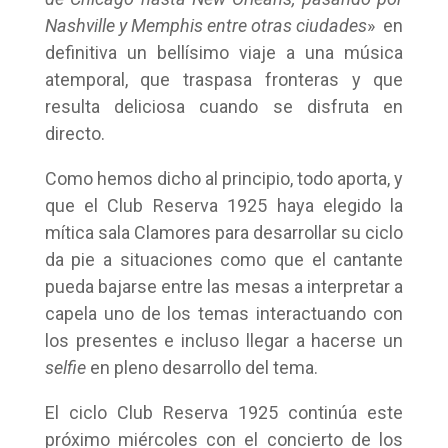
Nashville y Memphis entre otras ciudades
» en
definitiva un bellísimo viaje a una música
atemporal, que traspasa fronteras y que
resulta deliciosa cuando se disfruta en
directo.
Como hemos dicho al principio, todo aporta, y
que el Club Reserva 1925 haya elegido la
mítica sala Clamores para desarrollar su ciclo
da pie a situaciones como que el cantante
pueda bajarse entre las mesas a interpretar a
capela uno de los temas interactuando con
los presentes e incluso llegar a hacerse un
selfie
en pleno desarrollo del tema.
El ciclo Club Reserva 1925 continúa este
próximo miércoles con el concierto de los