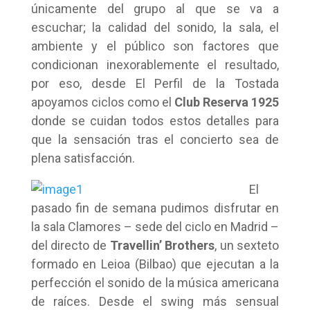
únicamente del grupo al que se va a
escuchar; la calidad del sonido, la sala, el
ambiente y el público son factores que
condicionan inexorablemente el resultado,
por eso, desde El Perfil de la Tostada
apoyamos ciclos como el
Club Reserva 1925
donde se cuidan todos estos detalles para
que la sensación tras el concierto sea de
plena satisfacción.
El
pasado fin de semana pudimos disfrutar en
la sala Clamores – sede del ciclo en Madrid –
del directo de
Travellin’ Brothers
, un sexteto
formado en Leioa (Bilbao) que ejecutan a la
perfección el sonido de la música americana
de raíces. Desde el swing más sensual