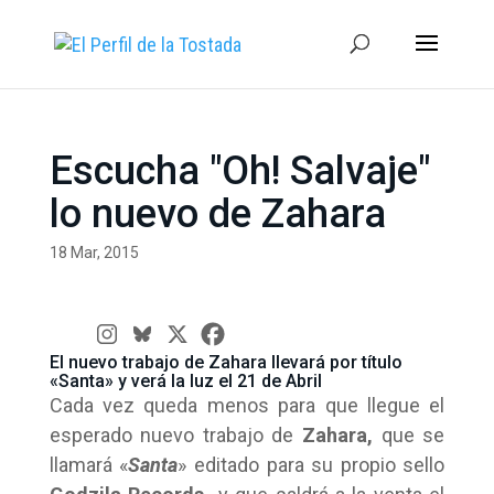
Escucha "Oh! Salvaje"
lo nuevo de Zahara
18 Mar, 2015
El nuevo trabajo de Zahara llevará por título
«Santa» y verá la luz el 21 de Abril
Cada vez queda menos para que llegue el
esperado nuevo trabajo de
Zahara,
que se
llamará «
Santa
» editado para su propio sello