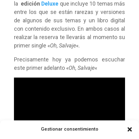
la
edición
Deluxe
que incluye 10 temas más
entre los que se están rarezas y versiones
de algunos de sus temas y un libro digital
con contenido exclusivo. En ambos casos al
realizar la reserva te llevarás al momento su
primer single «
Oh, Salvaje
«.
Precisamente hoy ya podemos escuchar
este primer adelanto «
Oh, Salvaje
«
Gestionar consentimiento