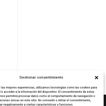
Gestionar consentimiento
r las mejores experiencias, utilizamos tecnologías como las cookies para
/o acceder a la información del dispositivo. El consentimiento de estas
 nos permitirá procesar datos como el comportamiento de navegación o
caciones únicas en este sitio. No consentir o retirar el consentimiento,
ar negativamente a ciertas características y funciones.