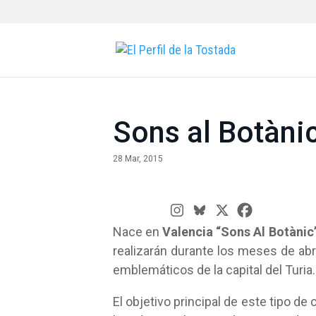
Sons al Botàni
28 Mar, 2015
Nace en
Valencia “Sons Al Botànic
realizarán durante los meses de ab
emblemáticos de la capital del Turia.
El objetivo principal de este tipo de