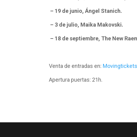
– 19 de junio, Ángel Stanich.
– 3 de julio, Maika Makovski.
– 18 de septiembre, The New Rae
Venta de entradas en:
Movingticket
Apertura puertas: 21h.