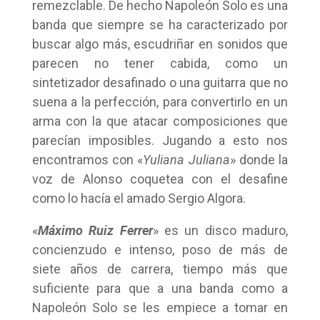
remezclable. De hecho Napoleón Solo es una
banda que siempre se ha caracterizado por
buscar algo más, escudriñar en sonidos que
parecen no tener cabida, como un
sintetizador desafinado o una guitarra que no
suena a la perfección, para convertirlo en un
arma con la que atacar composiciones que
parecían imposibles. Jugando a esto nos
encontramos con «
Yuliana Juliana
» donde la
voz de Alonso coquetea con el desafine
como lo hacía el amado Sergio Algora.
«
Máximo Ruiz Ferrer
» es un disco maduro,
concienzudo e intenso, poso de más de
siete años de carrera, tiempo más que
suficiente para que a una banda como a
Napoleón Solo se les empiece a tomar en