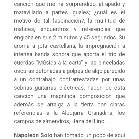
canción que me ha sorprendido, atrapado y
maravillado a partes iguales; ¿cuál es el
motivo de tal fascinación?, la multitud de
matices, encuentros y referencias que
engloba en sus 2 minutos y 45 segundos. Su
aroma a jota castellana, la impregnación a
intensa banda sonora que aporta el trío de
cuerdas “Música a la carta” y las pinceladas
oscuras detonadas a golpes de algo parecido
a un contrabajo, contrarrestadas por unas
sobrias guitarras eléctricas, hacen de esta
canción una magnífica composición que
además se arraiga a la tierra con claras
referencias a la Alpujarra Granadina; los
campos de almendros, Haza del Lino…
Napoleón Solo
han tomado un poco de aquí