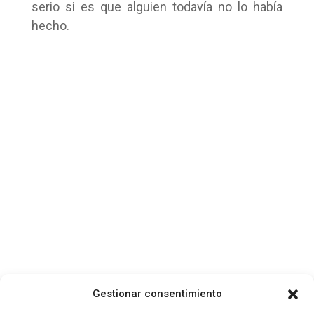
serio si es que alguien todavía no lo había
hecho.
Gestionar consentimiento