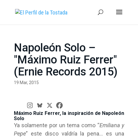
Napoleón Solo –
"Máximo Ruiz Ferrer"
(Ernie Records 2015)
19 Mar, 2015
Máximo Ruiz Ferrer, la inspiración de Napoleón
Solo
Ya solamente por un tema como “
Emiliana y
Pepe
” este disco valdría la pena… es una