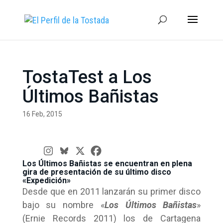
TostaTest a Los
Últimos Bañistas
16 Feb, 2015
Los Últimos Bañistas se encuentran en plena
gira de presentación de su último disco
«Expedición»
Desde que en 2011 lanzarán su primer disco
bajo su nombre «
Los Últimos Bañistas
»
(Ernie Records 2011) los de Cartagena