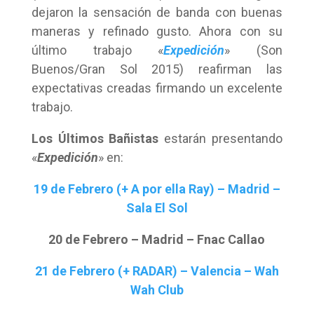
dejaron la sensación de banda con buenas
maneras y refinado gusto. Ahora con su
último trabajo «
Expedición
» (Son
Buenos/Gran Sol 2015) reafirman las
expectativas creadas firmando un excelente
trabajo.
Los Últimos Bañistas
estarán presentando
«
Expedición
» en:
19 de Febrero (+ A por ella Ray) – Madrid –
Sala El Sol
20 de Febrero – Madrid – Fnac Callao
21 de Febrero (+ RADAR) – Valencia – Wah
Wah Club