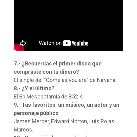
7.- ¿Recuerdas el primer disco que
compraste con tu dinero?
El single del “Come as you are” de Nirvana.
8.- ¿Y el último?
El Ep Mesopotamia de B52´s
9.- Tus favoritos: un músico, un actor y un
personaje público
James Mercer, Edward Norton, Luis Rojas
Marcos.