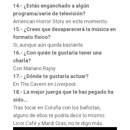
14.- ¿Estás enganchado a algún
programa/serie de televisión?
American Horror Story en este momento.
15.- ¿Crees que desaparecerá la música en
formato físico?
Si, aunque aún queda bastante.
16.- ¿Con quién te gustaría tener una
charla?
Con Mariano Rajoy
17.- ¿Dónde te gustaría actuar?
En The Cavern en Liverpool.
18.- La mejor juerga que te has pegado ha
sido…
Tras tocar en Coruña con los bañistas,
alguno de ellos te podría decir lo mismo.
Licor Café y Mardi Gras, no te digo más.