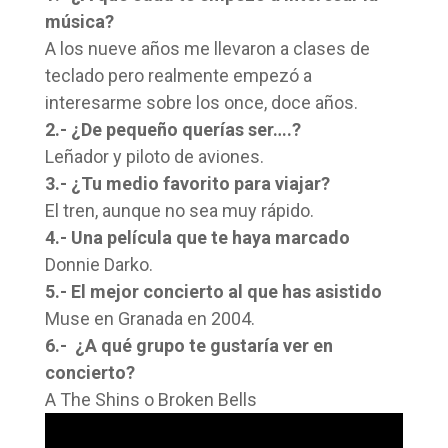
música?
A los nueve años me llevaron a clases de
teclado pero realmente empezó a
interesarme sobre los once, doce años.
2.- ¿De pequeño querías ser….?
Leñador y piloto de aviones.
3.- ¿Tu medio favorito para viajar?
El tren, aunque no sea muy rápido.
4.- Una película que te haya marcado
Donnie Darko.
5.- El mejor concierto al que has asistido
Muse en Granada en 2004.
6.- ¿A qué grupo te gustaría ver en
concierto?
A The Shins o Broken Bells