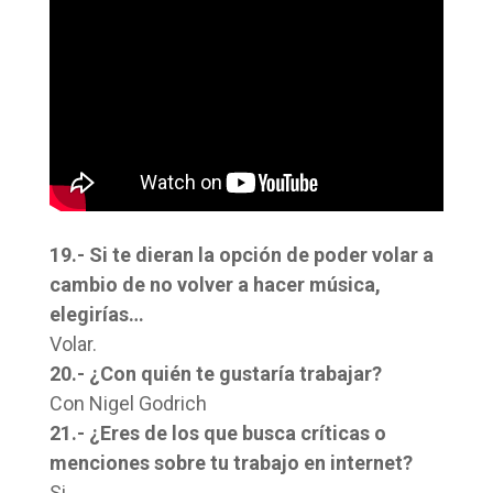
19.- Si te dieran la opción de poder volar a
cambio de no volver a hacer música,
elegirías…
Volar.
20.- ¿Con quién te gustaría trabajar?
Con Nigel Godrich
21.- ¿Eres de los que busca críticas o
menciones sobre tu trabajo en internet?
Si