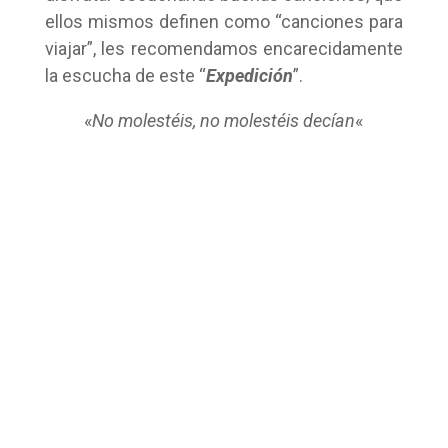
ellos mismos definen como “canciones para
viajar”, les recomendamos encarecidamente
la escucha de este “
Expedición
”.
«
No molestéis, no molestéis decían
«