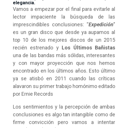
elegancia.
Vamos a empezar por el final para evitarle al
lector impaciente la búsqueda de las
imprescindibles conclusiones: “
Expedición
”
es un gran disco que desde ya aupamos al
top 10 de los mejores discos de un 2015
recién estrenado y
Los Últimos Bañistas
una de las bandas más sólidas, interesantes
y con mayor proyección que nos hemos
encontrado en los últimos años. Esto último
ya se atisbó en 2011 cuando las críticas
alavaron su primer trabajo homónimo editado
por Ernie Records
Los sentimientos y la percepción de ambas
conclusiones es algo tan intangible como de
firme convicción pero vamos a intentar