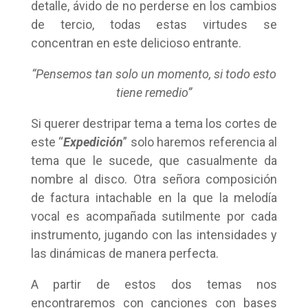
detalle, ávido de no perderse en los cambios
de tercio, todas estas virtudes se
concentran en este delicioso entrante.
“Pensemos tan solo un momento, si todo esto
tiene remedio”
Si querer destripar tema a tema los cortes de
este “
Expedición
” solo haremos referencia al
tema que le sucede, que casualmente da
nombre al disco. Otra señora composición
de factura intachable en la que la melodía
vocal es acompañada sutilmente por cada
instrumento, jugando con las intensidades y
las dinámicas de manera perfecta.
A partir de estos dos temas nos
encontraremos con canciones con bases