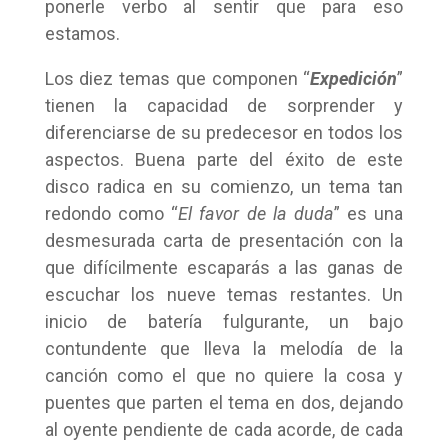
ponerle verbo al sentir que para eso
estamos.
Los diez temas que componen “
Expedición
”
tienen la capacidad de sorprender y
diferenciarse de su predecesor en todos los
aspectos. Buena parte del éxito de este
disco radica en su comienzo, un tema tan
redondo como “
El favor de la duda
” es una
desmesurada carta de presentación con la
que difícilmente escaparás a las ganas de
escuchar los nueve temas restantes. Un
inicio de batería fulgurante, un bajo
contundente que lleva la melodía de la
canción como el que no quiere la cosa y
puentes que parten el tema en dos, dejando
al oyente pendiente de cada acorde, de cada