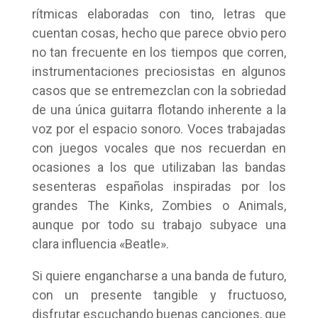
rítmicas elaboradas con tino, letras que
cuentan cosas, hecho que parece obvio pero
no tan frecuente en los tiempos que corren,
instrumentaciones preciosistas en algunos
casos que se entremezclan con la sobriedad
de una única guitarra flotando inherente a la
voz por el espacio sonoro. Voces trabajadas
con juegos vocales que nos recuerdan en
ocasiones a los que utilizaban las bandas
sesenteras españolas inspiradas por los
grandes The Kinks, Zombies o Animals,
aunque por todo su trabajo subyace una
clara influencia «Beatle».
Si quiere engancharse a una banda de futuro,
con un presente tangible y fructuoso,
disfrutar escuchando buenas canciones, que