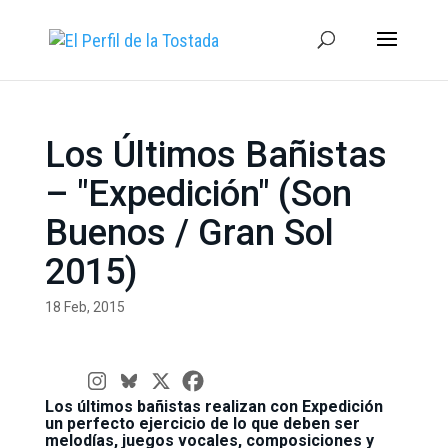
Los Últimos Bañistas
– "Expedición" (Son
Buenos / Gran Sol
2015)
18 Feb, 2015
Los últimos bañistas realizan con Expedición
un perfecto ejercicio de lo que deben ser
melodías, juegos vocales, composiciones y