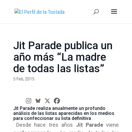
Jit Parade publica un
año más “La madre
de todas las listas”
5 Feb, 2015
Jit Parade realiza anualmente un profundo
análisis de las listas aparecidas en los medios
para confeccionar su lista definitiva
Desde hace tres años
Jit Parade
viene