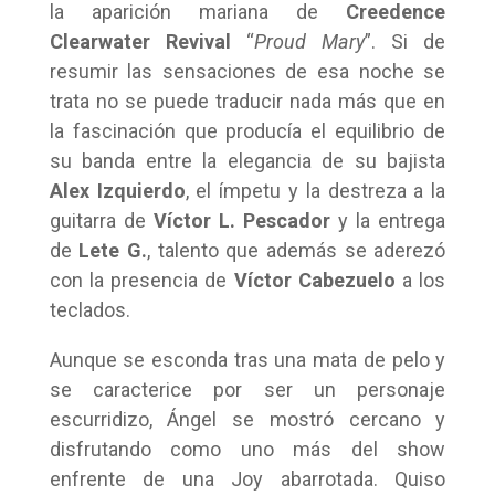
la aparición mariana de
Creedence
Clearwater Revival
“
Proud Mary
”. Si de
resumir las sensaciones de esa noche se
trata no se puede traducir nada más que en
la fascinación que producía el equilibrio de
su banda entre la elegancia de su bajista
Alex Izquierdo
, el ímpetu y la destreza a la
guitarra de
Víctor L. Pescador
y la entrega
de
Lete G.
, talento que además se aderezó
con la presencia de
Víctor Cabezuelo
a los
teclados.
Aunque se esconda tras una mata de pelo y
se caracterice por ser un personaje
escurridizo, Ángel se mostró cercano y
disfrutando como uno más del show
enfrente de una Joy abarrotada. Quiso