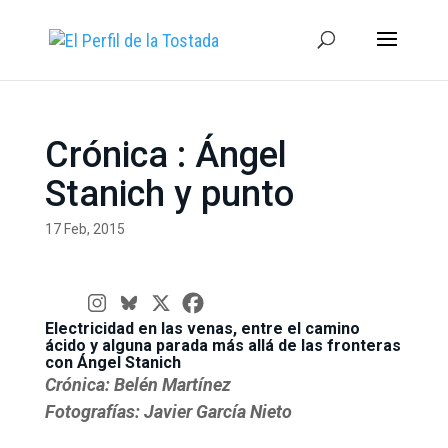
Crónica : Ángel
Stanich y punto
17 Feb, 2015
Electricidad en las venas, entre el camino
ácido y alguna parada más allá de las fronteras
con Ángel Stanich
Crónica: Belén Martínez
Fotografías: Javier García Nieto