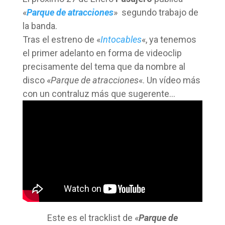
«
Parque de atracciones
» segundo trabajo de
la banda.
Tras el estreno de «
Intocables
«, ya tenemos
el primer adelanto en forma de videoclip
precisamente del tema que da nombre al
disco «
Parque de atracciones
«. Un vídeo más
con un contraluz más que sugerente…
Este es el tracklist de «
Parque de