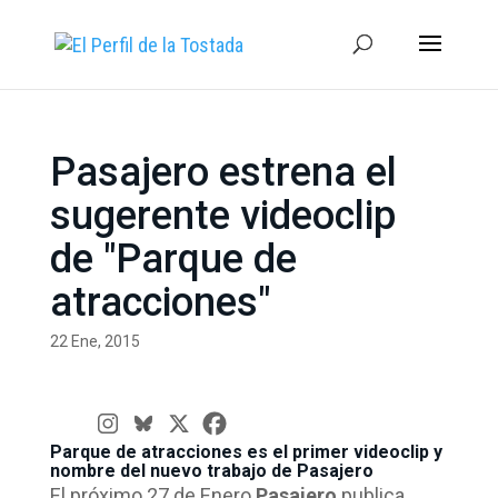
Pasajero estrena el
sugerente videoclip
de "Parque de
atracciones"
22 Ene, 2015
Parque de atracciones es el primer videoclip y
nombre del nuevo trabajo de Pasajero
El próximo 27 de Enero
Pasajero
publica