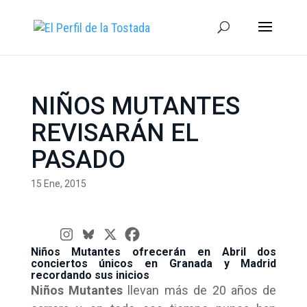
NIÑOS MUTANTES
REVISARÁN EL
PASADO
15 Ene, 2015
Niños Mutantes ofrecerán en Abril dos
conciertos únicos en Granada y Madrid
recordando sus inicios
Niños Mutantes
llevan más de 20 años de