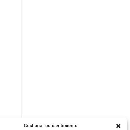
Gestionar consentimiento