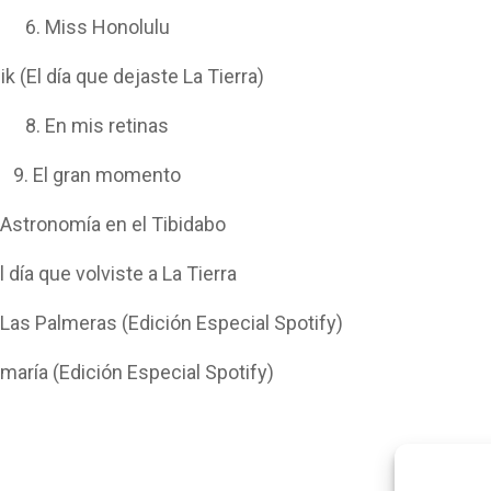
6. Miss Honolulu
ik (El día que dejaste La Tierra)
8. En mis retinas
9. El gran momento
 Astronomía en el Tibidabo
l día que volviste a La Tierra
e Las Palmeras (Edición Especial Spotify)
maría (Edición Especial Spotify)