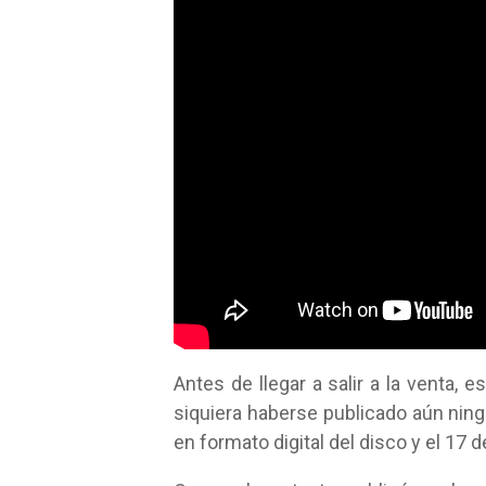
Antes de llegar a salir a la venta,
siquiera haberse publicado aún nin
en formato digital del disco y el 17 