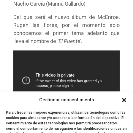
Nacho García (Marina Gallardo)
Del que será el nuevo álbum de McEnroe,
Rugen las flores, por el momento solo
conocemos el primer tema adelanto que
lleva el nombre de
‘El Puente’
.
Gestionar consentimiento
Para ofrecer las mejores experiencias, utilizamos tecnologías como las
cookies para almacenar y/o acceder a la información del dispositivo. El
consentimiento de estas tecnologías nos permitirá procesar datos
como el comportamiento de navegación o las identificaciones únicas en