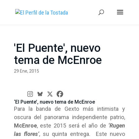
'El Puente', nuevo
tema de McEnroe
29 Ene, 2015
‘El Puente’, nuevo tema de McEnroe
Para la banda de Gexto más intimista y
oscura del panorama independiente patrio,
McEnroe
, este 2015 será el año de
‘Rugen
las flores’
, su quinta entrega. Este nuevo