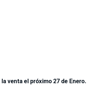
la venta el próximo 27 de Enero.