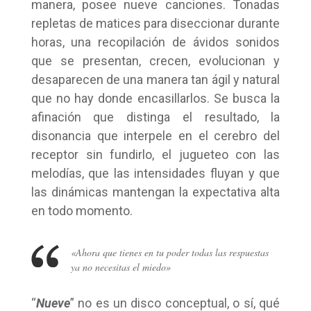
manera, posee nueve canciones. Tonadas
repletas de matices para diseccionar durante
horas, una recopilación de ávidos sonidos
que se presentan, crecen, evolucionan y
desaparecen de una manera tan ágil y natural
que no hay donde encasillarlos. Se busca la
afinación que distinga el resultado, la
disonancia que interpele en el cerebro del
receptor sin fundirlo, el jugueteo con las
melodías, que las intensidades fluyan y que
las dinámicas mantengan la expectativa alta
en todo momento.
«Ahora que tienes en tu poder todas las respuestas
ya no necesitas el miedo»
“
Nueve
” no es un disco conceptual, o sí, qué