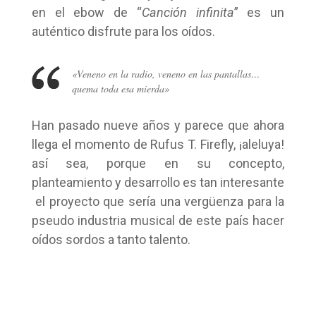
en el ebow de “
Canción infinita
” es un
auténtico disfrute para los oídos.
«Veneno en la radio, veneno en las pantallas…
quema toda esa mierda»
Han pasado nueve años y parece que ahora
llega el momento de Rufus T. Firefly, ¡aleluya!
así sea, porque en su concepto,
planteamiento y desarrollo es tan interesante
el proyecto que sería una vergüenza para la
pseudo industria musical de este país hacer
oídos sordos a tanto talento.