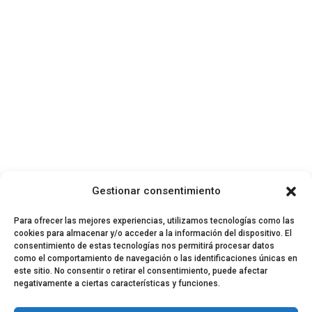
Gestionar consentimiento
Para ofrecer las mejores experiencias, utilizamos tecnologías como las
cookies para almacenar y/o acceder a la información del dispositivo. El
consentimiento de estas tecnologías nos permitirá procesar datos
como el comportamiento de navegación o las identificaciones únicas en
este sitio. No consentir o retirar el consentimiento, puede afectar
negativamente a ciertas características y funciones.
© 2024 El Perfil de la Tostada