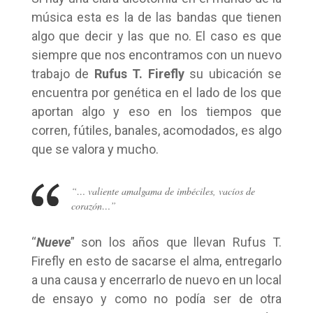
música esta es la de las bandas que tienen
algo que decir y las que no. El caso es que
siempre que nos encontramos con un nuevo
trabajo de
Rufus T. Firefly
su ubicación se
encuentra por genética en el lado de los que
aportan algo y eso en los tiempos que
corren, fútiles, banales, acomodados, es algo
que se valora y mucho.
“… valiente amalgama de imbéciles, vacíos de
corazón…”
“
Nueve
” son los años que llevan Rufus T.
Firefly en esto de sacarse el alma, entregarlo
a una causa y encerrarlo de nuevo en un local
de ensayo y como no podía ser de otra