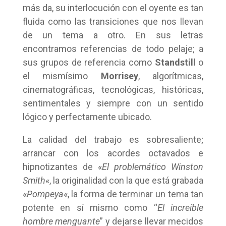
más da, su interlocución con el oyente es tan
fluida como las transiciones que nos llevan
de un tema a otro. En sus letras
encontramos referencias de todo pelaje; a
sus grupos de referencia como
Standstill
o
el mismísimo
Morrisey
, algorítmicas,
cinematográficas, tecnológicas, históricas,
sentimentales y siempre con un sentido
lógico y perfectamente ubicado.
La calidad del trabajo es sobresaliente;
arrancar con los acordes octavados e
hipnotizantes de «
El problemático Winston
Smith
«, la originalidad con la que está grabada
«
Pompeya
«, la forma de terminar un tema tan
potente en sí mismo como “
El increíble
hombre menguante
” y dejarse llevar mecidos