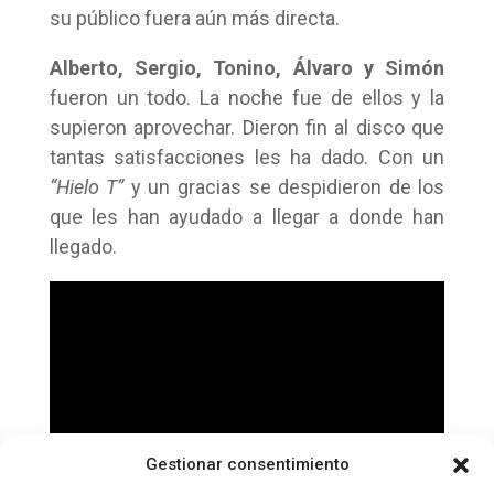
su público fuera aún más directa.
Alberto, Sergio, Tonino, Álvaro y Simón
fueron un todo. La noche fue de ellos y la
supieron aprovechar. Dieron fin al disco que
tantas satisfacciones les ha dado. Con un
“Hielo T”
y un gracias se despidieron de los
que les han ayudado a llegar a donde han
llegado.
Gestionar consentimiento