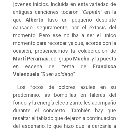
jóvenes inicios. Incluida en esta variedad de
antiguas canciones tocaron
“Capitán”
en la
que
Alberto
tuvo un pequeño despiste
causado, seguramente, por el éxtasis del
momento. Pero ese no iba a ser el único
momento para recordar ya que, acorde con la
ocasión, presenciamos la colaboración de
Martí Perarnau
, del grupo
Mucho
, y la puesta
en escena del tema de
Francisca
Valenzuela
“Buen soldado”.
Los focos de colores azules en su
predominio, las bombillas en hileras del
fondo, y la energía electrizante les acompañó
durante el concierto. También hay que
resaltar el tablado que dejaron a continuación
del escenario, lo que hizo que la cercanía a