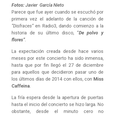
Fotos:
Javier García Nieto
Parece que fue ayer cuando se escuchó por
primera vez el adelanto de la canción de
“Disfraces”
en Radio3, dando comienzo a la
historia de su último disco, “
De polvo y
flores”
.
La expectación creada desde hace varios
meses por este concierto ha sido inmensa,
hasta que por fin llegó el 27 de diciembre
para aquellos que decidieron pasar uno de
los últimos días de 2014 con ellos, con
Miss
Caffeina
.
La fría espera desde la apertura de puertas
hasta el inicio del concierto se hizo larga. No
obstante, desde el minuto cero no