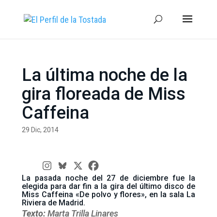
La última noche de la
gira floreada de Miss
Caffeina
29 Dic, 2014
La pasada noche del 27 de diciembre fue la
elegida para dar fin a la gira del último disco de
Miss Caffeina «De polvo y flores», en la sala La
Riviera de Madrid.
Texto:
Marta Trilla Linares