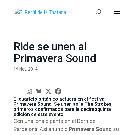
Ride se unen al
Primavera Sound
19 Nov, 2014
El cuarteto británico actuará en el festival
Primavera Sound. Se unen así a The Strokes,
primeros confirmados para la decimoquinta
edición de este evento.
Con una lona gigante en el Born de
Barcelona. Así anunció
Primavera Sound
su