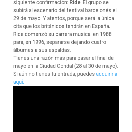
siguiente confirmación:
Ride
. El grupo se
subirá al escenario del festival barcelonés el
29 de mayo. Y atentos, porque será la única
cita que los británicos tendrán en España.
Ride comenzó su carrera musical en 1988
para, en 1996, separarse dejando cuatro
álbumes a sus espaldas.
Tienes una razón más para pasar el final de
mayo en la Ciudad Condal (28 al 30 de mayo).
Si aún no tienes tu entrada, puedes
adquirirla
aquí.