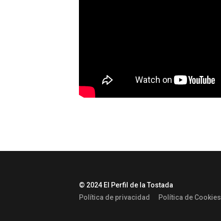
© 2024 El Perfil de la Tostada
Política de privacidad
Política de Cookies