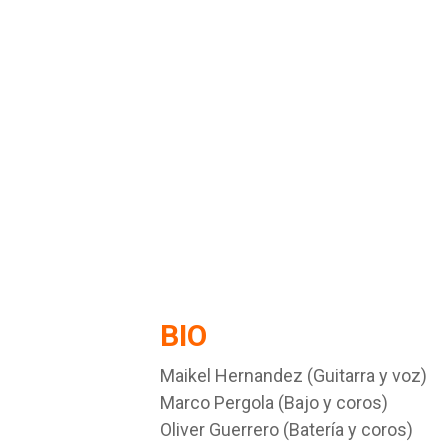
BIO
Maikel Hernandez (Guitarra y voz)
Marco Pergola (Bajo y coros)
Oliver Guerrero (Batería y coros)