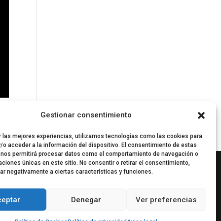
Gestionar consentimiento
r las mejores experiencias, utilizamos tecnologías como las cookies para
/o acceder a la información del dispositivo. El consentimiento de estas
 nos permitirá procesar datos como el comportamiento de navegación o
caciones únicas en este sitio. No consentir o retirar el consentimiento,
ar negativamente a ciertas características y funciones.
ceptar
Denegar
Ver preferencias