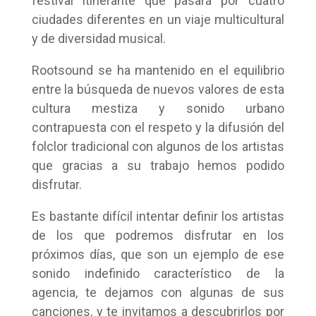
festival itinerante que pasará por cuatro
ciudades diferentes en un viaje multicultural
y de diversidad musical.
Rootsound se ha mantenido en el equilibrio
entre la búsqueda de nuevos valores de esta
cultura mestiza y sonido urbano
contrapuesta con el respeto y la difusión del
folclor tradicional con algunos de los artistas
que gracias a su trabajo hemos podido
disfrutar.
Es bastante difícil intentar definir los artistas
de los que podremos disfrutar en los
próximos días, que son un ejemplo de ese
sonido indefinido característico de la
agencia, te dejamos con algunas de sus
canciones, y te invitamos a descubrirlos por