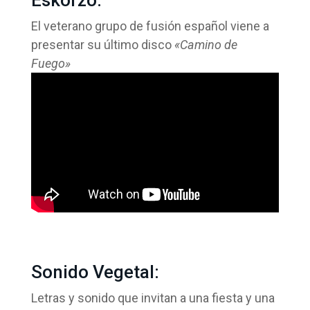
Eskorzo:
El veterano grupo de fusión español viene a
presentar su último disco
«Camino de
Fuego»
Sonido Vegetal:
Letras y sonido que invitan a una fiesta y una