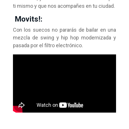
ti mismo y que nos acompañes en tu ciudad.
Movits!:
Con los suecos no pararás de bailar en una
mezcla de swing y hip hop modernizada y
pasada por el filtro electrónico.