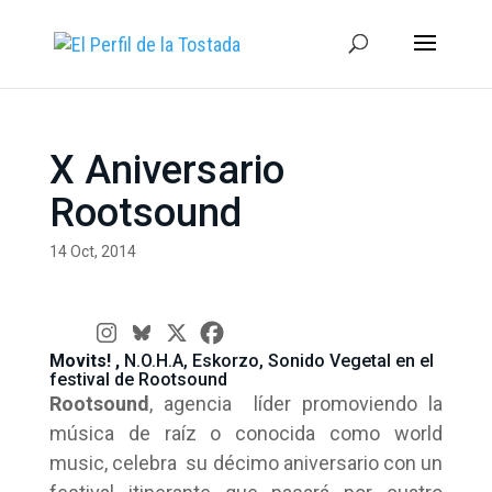
X Aniversario
Rootsound
14 Oct, 2014
Movits! ,
N.O.H.A, Eskorzo, Sonido Vegetal en el
festival de Rootsound
Rootsound
, agencia líder promoviendo la
música de raíz o conocida como world
music, celebra su décimo aniversario con un