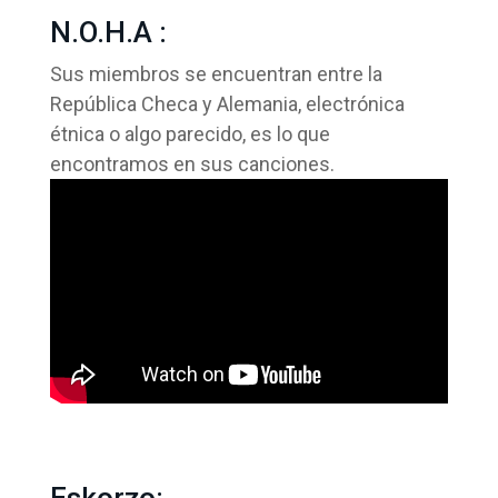
N.O.H.A :
Sus miembros se encuentran entre la
República Checa y Alemania, electrónica
étnica o algo parecido, es lo que
encontramos en sus canciones.