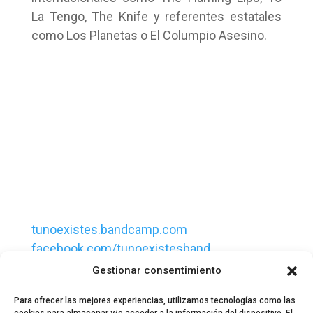
La Tengo, The Knife y referentes estatales
como Los Planetas o El Columpio Asesino.
tunoexistes.bandcamp.com
facebook.com/tunoexistesband
@tunoexistesband
Gestionar consentimiento
Para ofrecer las mejores experiencias, utilizamos tecnologías como las