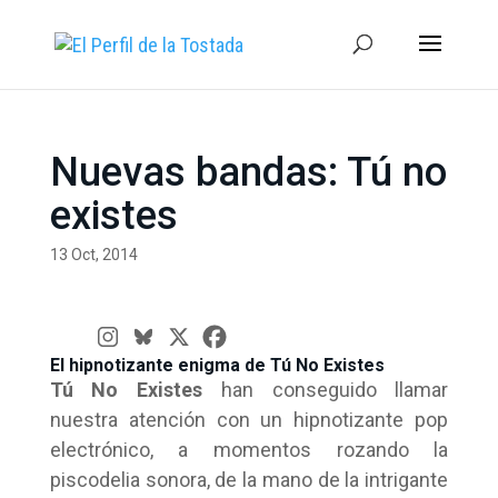
Nuevas bandas: Tú no
existes
13 Oct, 2014
El hipnotizante enigma de Tú No Existes
Tú No Existes
han conseguido llamar
nuestra atención con un hipnotizante pop
electrónico, a momentos rozando la
piscodelia sonora, de la mano de la intrigante