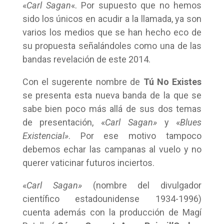
«
Carl Sagan
«. Por supuesto que no hemos
sido los únicos en acudir a la llamada, ya son
varios los medios que se han hecho eco de
su propuesta señalándoles como una de las
bandas revelación de este 2014.
Con el sugerente nombre de
Tú No Existes
se presenta esta nueva banda de la que se
sabe bien poco más allá de sus dos temas
de presentación, «
Carl Sagan»
y «
Blues
Existencial»
. Por ese motivo tampoco
debemos echar las campanas al vuelo y no
querer vaticinar futuros inciertos.
«
Carl Sagan»
(nombre del divulgador
científico estadounidense 1934-1996)
cuenta además con la producción de Magí