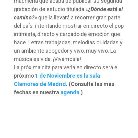
madrileña que acaba de publicar su segunda
grabación de estudio titulada «
¿Dónde está el
camino?
» que la llevará a recorrer gran parte
del país intentando mostrar en directo el pop
intimista, directo y cargado de emoción que
hace. Letras trabajadas, melodías cuidadas y
un ambiente acogedor y vivo, muy vivo. La
música es vida. ¡Vivámosla!
La próxima cita para verla en directo será el
próximo
1 de Noviembre en la sala
Clamores de Madrid.
(Consulta las más
fechas en nuestra
agenda
)