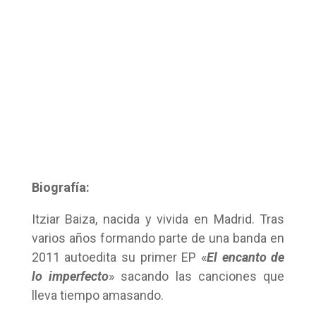
Biografía:
Itziar Baiza, nacida y vivida en Madrid. Tras
varios años formando parte de una banda en
2011 autoedita su primer EP «
El encanto de
lo imperfecto
» sacando las canciones que
lleva tiempo amasando.