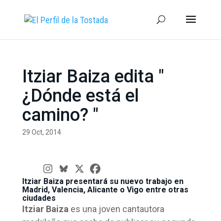
Itziar Baiza edita "
¿Dónde está el
camino? "
29 Oct, 2014
Itziar Baiza presentará su nuevo trabajo en
Madrid, Valencia, Alicante o Vigo entre otras
ciudades
Itziar Baiza
es una joven cantautora