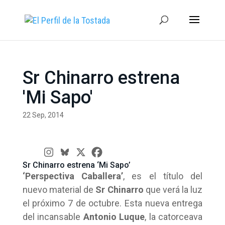
Sr Chinarro estrena
'Mi Sapo'
22 Sep, 2014
Sr Chinarro estrena ‘Mi Sapo’
‘Perspectiva Caballera’
, es el título del
nuevo material de
Sr Chinarro
que verá la luz
el próximo 7 de octubre. Esta nueva entrega
del incansable
Antonio Luque
, la catorceava