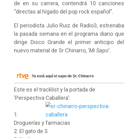
de en su carrera, contendrá 10 canciones
“directas al hígado del pop rock español”.
El periodista Julio Ruiz de Radio3, estrenaba
la pasada semana en el programa diario que
dirige Disco Grande el primer anticipo del
nuevo material de Sr Chinarro,
‘Mi Sapo’
.
Ya está aquí el sapo de Sr. Chinarro
Este es el tracklist y la portada de
‘Perspectiva Caballera’:
1.
Droguerías y farmacias
2. El gato de S