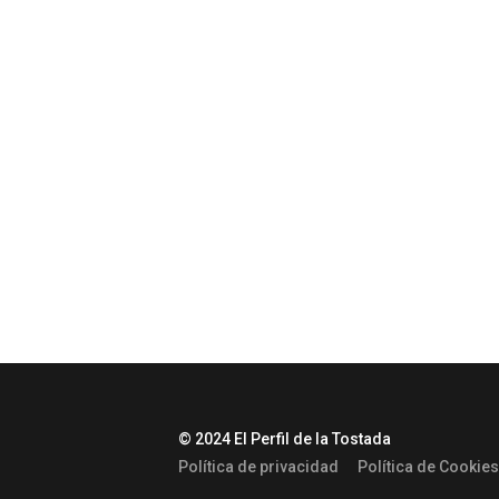
© 2024 El Perfil de la Tostada
Política de privacidad
Política de Cookies