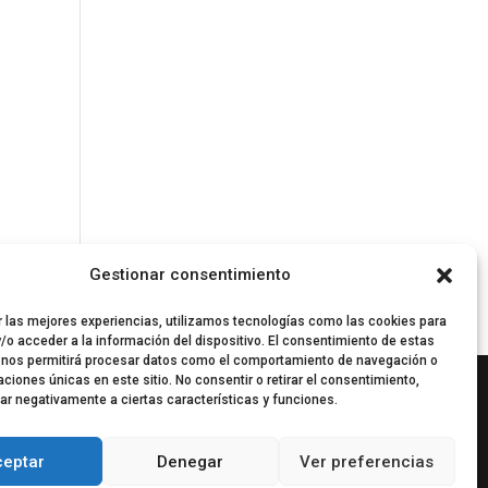
Gestionar consentimiento
r las mejores experiencias, utilizamos tecnologías como las cookies para
/o acceder a la información del dispositivo. El consentimiento de estas
 nos permitirá procesar datos como el comportamiento de navegación o
caciones únicas en este sitio. No consentir o retirar el consentimiento,
ar negativamente a ciertas características y funciones.
ceptar
Denegar
Ver preferencias