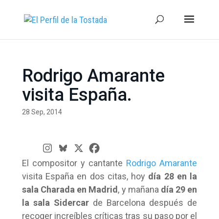
Rodrigo Amarante
visita España.
28 Sep, 2014
El compositor y cantante
Rodrigo Amarante
visita España en dos citas, hoy
día 28 en la
sala Charada en Madrid
, y mañana
día 29 en
la sala Sidercar
de Barcelona después de
recoger increíbles críticas tras su paso por el