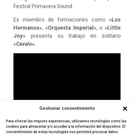
Festval Primavera Sound.
Ex miembro de formaciones como
«Los
Hermanos»
,
«Orquesta Imperial»
, o
«Little
Joy»
presenta su trabajo en solitario
«Cavalo»
.
Gestionar consentimiento
Para ofrecer las mejores experiencias, utilizamos tecnologías como las
cookies para almacenar y/o acceder a la información del dispositivo. El
consentimiento de estas tecnologías nos permitirá procesar datos