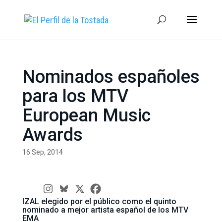
Nominados españoles
para los MTV
European Music
Awards
16 Sep, 2014
IZAL elegido por el público como el quinto
nominado a mejor artista español de los MTV
EMA