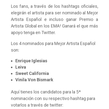
Los fans, a través de los hashtags oficiales,
elegirán el artista para ser nominado al Mejor
Artista Español e incluso ganar Premio a
Artista Global en los EMA! Ganará el que más
apoyo tenga en Twitter.
Los 4 nominados para Mejor Artista Español
son:
Enrique Iglesias
Leiva
Sweet California
Vinila Von Bismark
Aquí tienes los candidatos para la 5ª
nominación con su respectivo hashtag para
votarlos a través de twitter: