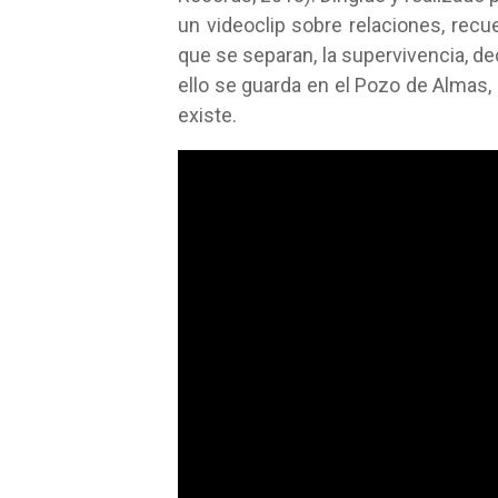
un videoclip sobre relaciones, recu
que se separan, la supervivencia, dec
ello se guarda en el Pozo de Almas,
existe.