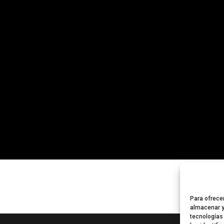
Para ofrece
almacenar y
tecnologías