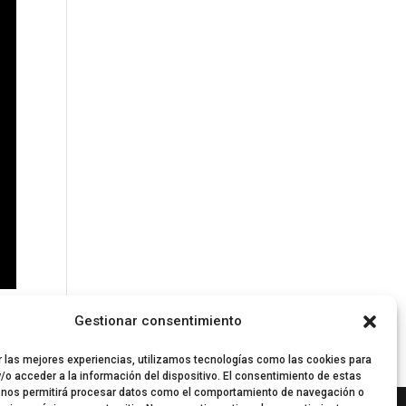
Gestionar consentimiento
r las mejores experiencias, utilizamos tecnologías como las cookies para
/o acceder a la información del dispositivo. El consentimiento de estas
 nos permitirá procesar datos como el comportamiento de navegación o