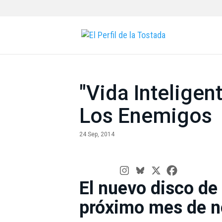
"Vida Inteligen
Los Enemigos
24 Sep, 2014
El nuevo disco de 
próximo mes de 