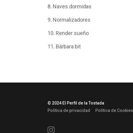
8. Naves dormidas
9. Normalizadores
10. Render sueño
11. Bárbara bit
© 2024 El Perfil de la Tostada
Política de privacidad
Política de Cookies