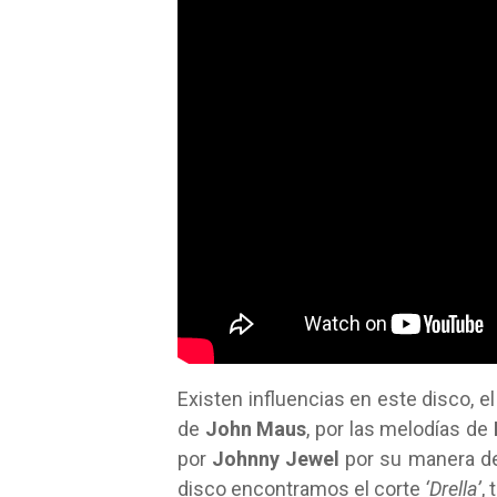
Existen influencias en este disco, el
de
John Maus
, por las melodías de
por
Johnny Jewel
por su manera de
disco encontramos el corte
‘Drella’
,