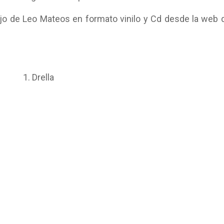
ajo de Leo Mateos en formato vinilo y Cd desde la web 
1. Drella