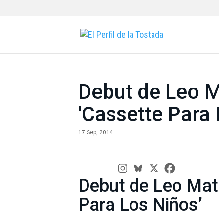
Debut de Leo 
'Cassette Para 
17 Sep, 2014
Debut de Leo Mat
Para Los Niños’