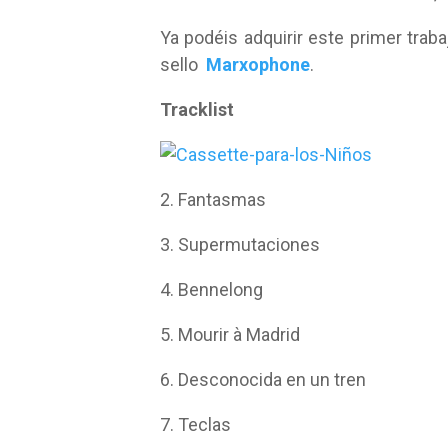
Ya podéis adquirir este primer trab
sello
Marxophone
.
Tracklist
2. Fantasmas
3. Supermutaciones
4. Bennelong
5. Mourir à Madrid
6. Desconocida en un tren
7. Teclas