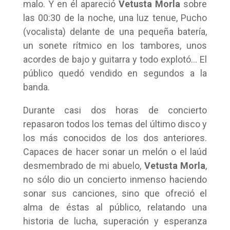
malo. Y en él apareció
Vetusta Morla
sobre
las 00:30 de la noche, una luz tenue, Pucho
(vocalista) delante de una pequeña batería,
un sonete rítmico en los tambores, unos
acordes de bajo y guitarra y todo explotó… El
público quedó vendido en segundos a la
banda.
Durante casi dos horas de concierto
repasaron todos los temas del último disco y
los más conocidos de los dos anteriores.
Capaces de hacer sonar un melón o el laúd
desmembrado de mi abuelo,
Vetusta Morla
,
no sólo dio un concierto inmenso haciendo
sonar sus canciones, sino que ofreció el
alma de éstas al público, relatando una
historia de lucha, superación y esperanza