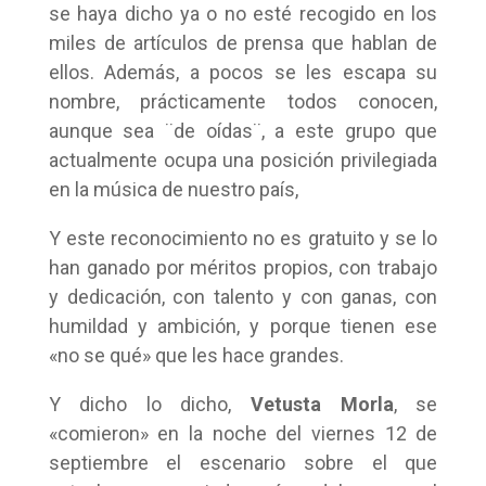
se haya dicho ya o no esté recogido en los
miles de artículos de prensa que hablan de
ellos. Además, a pocos se les escapa su
nombre, prácticamente todos conocen,
aunque sea ¨de oídas¨, a este grupo que
actualmente ocupa una posición privilegiada
en la música de nuestro país,
Y este reconocimiento no es gratuito y se lo
han ganado por méritos propios, con trabajo
y dedicación, con talento y con ganas, con
humildad y ambición, y porque tienen ese
«no se qué» que les hace grandes.
Y dicho lo dicho,
Vetusta Morla
, se
«comieron» en la noche del viernes 12 de
septiembre el escenario sobre el que