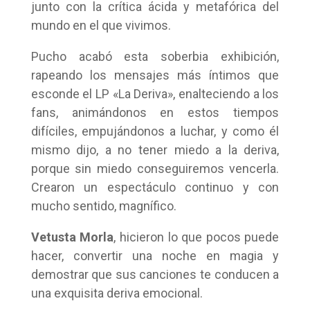
junto con la crítica ácida y metafórica del
mundo en el que vivimos.
Pucho acabó esta soberbia exhibición,
rapeando los mensajes más íntimos que
esconde el LP «La Deriva», enalteciendo a los
fans, animándonos en estos tiempos
difíciles, empujándonos a luchar, y como él
mismo dijo, a no tener miedo a la deriva,
porque sin miedo conseguiremos vencerla.
Crearon un espectáculo continuo y con
mucho sentido, magnífico.
Vetusta Morla
, hicieron lo que pocos puede
hacer, convertir una noche en magia y
demostrar que sus canciones te conducen a
una exquisita deriva emocional.