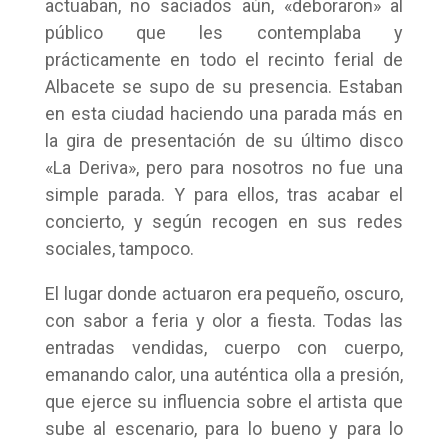
actuaban, no saciados aún, «deboraron» al
público que les contemplaba y
prácticamente en todo el recinto ferial de
Albacete se supo de su presencia. Estaban
en esta ciudad haciendo una parada más en
la gira de presentación de su último disco
«La Deriva», pero para nosotros no fue una
simple parada. Y para ellos, tras acabar el
concierto, y según recogen en sus redes
sociales, tampoco.
El lugar donde actuaron era pequeño, oscuro,
con sabor a feria y olor a fiesta. Todas las
entradas vendidas, cuerpo con cuerpo,
emanando calor, una auténtica olla a presión,
que ejerce su influencia sobre el artista que
sube al escenario, para lo bueno y para lo