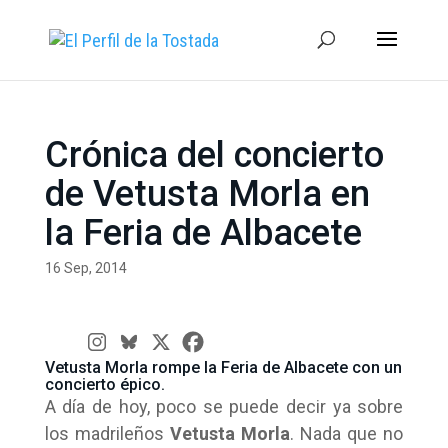
Crónica del concierto
de Vetusta Morla en
la Feria de Albacete
16 Sep, 2014
Vetusta Morla rompe la Feria de Albacete con un
concierto épico.
A día de hoy, poco se puede decir ya sobre
los madrileños
Vetusta Morla
. Nada que no