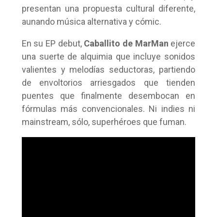
presentan una propuesta cultural diferente,
aunando música alternativa y cómic.
En su EP debut,
Caballito de MarMan
ejerce
una suerte de alquimia que incluye sonidos
valientes y melodías seductoras, partiendo
de envoltorios arriesgados que tienden
puentes que finalmente desembocan en
fórmulas más convencionales. Ni indies ni
mainstream, sólo, superhéroes que fuman.