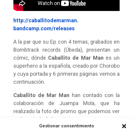
http://caballitodemarman.
bandcamp.com/releases
A la par que su Ep con 4 temas, grabados en
Bombtrack records (Úbeda), presentan un
cómic, dónde
Caballito de Mar Man
es un
superhero a la española, creado por Chorobo
y cuya portada y 6 primeras páginas vemos a
continuación.
Caballito de Mar Man
han contado con la
colaboración de Juampa Mola, que ha
realizado la foto de promo que podemos ver
en la portada de la noticia.
Gestionar consentimiento