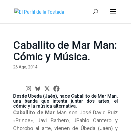
Caballito de Mar Man:
Cómic y Música.
26 Ago, 2014
Desde Ubeda (Jaén), nace Caballito de Mar Man,
una banda que intenta juntar dos artes, el
cómic y la música alternativa.
Caballito de Mar
Man son José David Ruiz
«Prince», Javi Barbero, JPablo Cantero y
Chorobo al arte, vienen de Úbeda (Jaén) y