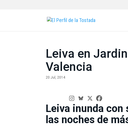
Leiva en Jardi
Valencia
20 Jul, 2014
Leiva inunda con 
las noches de más