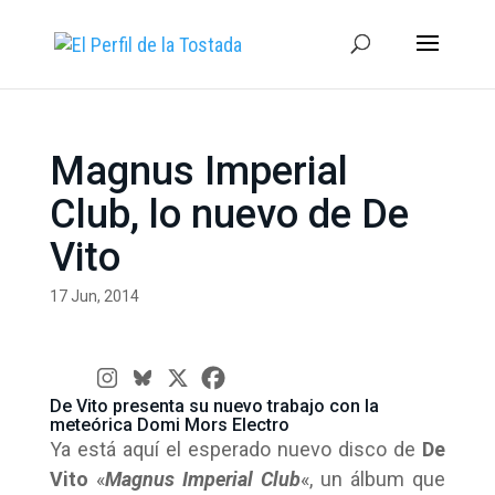
Magnus Imperial
Club, lo nuevo de De
Vito
17 Jun, 2014
De Vito presenta su nuevo trabajo con la
meteórica Domi Mors Electro
Ya está aquí el esperado nuevo disco de
De
Vito
«
Magnus Imperial Club
«, un álbum que