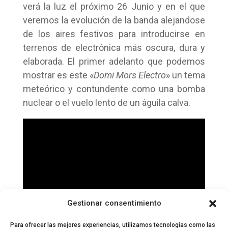
verá la luz el próximo 26 Junio y en el que
veremos la evolución de la banda alejandose
de los aires festivos para introducirse en
terrenos de electrónica más oscura, dura y
elaborada. El primer adelanto que podemos
mostrar es este «
Domi Mors Electro
» un tema
meteórico y contundente como una bomba
nuclear o el vuelo lento de un águila calva.
Gestionar consentimiento
Para ofrecer las mejores experiencias, utilizamos tecnologías como las