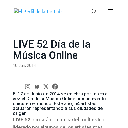
LIVE 52 Día de la
Música Online
10 Jun, 2014
El 17 de Junio de 2014 se celebra por tercera
vez el Día de la Música Online con un evento
único en el mundo. Este año, 54 artistas
actuarán representando a sus ciudades de
origen.
LIVE 52
contará con un cartel multiestilo
liderado por algunos de los artistas más