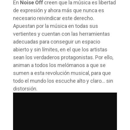
En
Noise Off
creen que la música es libertad
de expresión y ahora más que nunca es
necesario reivindicar este derecho.
Apuestan por la música en todas sus
vertientes y cuentan con las herramientas
adecuadas para conseguir un espacio
abierto y sin límites, en el que los artistas
sean los verdaderos protagonistas. Por ello,
animan a todos los melómanos a que se
sumen a esta revolución musical, para que
todo el mundo los escuche alto y claro… sin
distorsión.