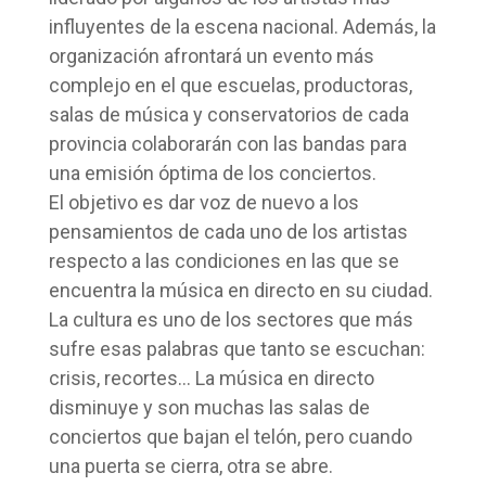
influyentes de la escena nacional. Además, la
organización afrontará un evento más
complejo en el que escuelas, productoras,
salas de música y conservatorios de cada
provincia colaborarán con las bandas para
una emisión óptima de los conciertos.
El objetivo es dar voz de nuevo a los
pensamientos de cada uno de los artistas
respecto a las condiciones en las que se
encuentra la música en directo en su ciudad.
La cultura es uno de los sectores que más
sufre esas palabras que tanto se escuchan:
crisis, recortes… La música en directo
disminuye y son muchas las salas de
conciertos que bajan el telón, pero cuando
una puerta se cierra, otra se abre.