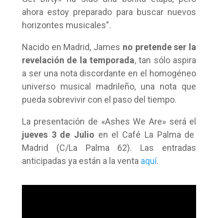
ahora estoy preparado para buscar nuevos
horizontes musicales”.
Nacido en Madrid, James
no pretende ser la
revelación de la temporada
, tan sólo aspira
a ser una nota discordante en el homogéneo
universo musical madrileño, una nota que
pueda sobrevivir con el paso del tiempo.
La presentación de «Ashes We Are» será el
jueves 3 de Julio
en el Café La Palma de
Madrid (C/La Palma 62). Las entradas
anticipadas ya están a la venta
aquí
.