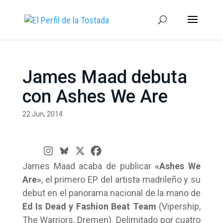
James Maad debuta
con Ashes We Are
22 Jun, 2014
James Maad acaba de publicar
«Ashes We
Are»
, el primero EP del artista madrileño y su
debut en el panorama nacional de la mano de
Ed Is Dead y Fashion Beat Team
(Vipership,
The Warriors, Dremen). Delimitado por cuatro