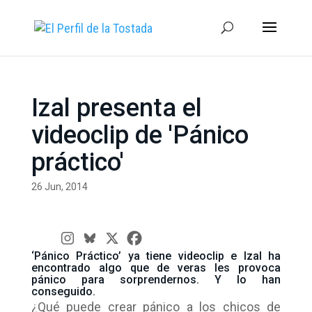
Izal presenta el
videoclip de 'Pánico
práctico'
26 Jun, 2014
‘Pánico Práctico’ ya tiene videoclip e Izal ha
encontrado algo que de veras les provoca
pánico para sorprendernos. Y lo han
conseguido.
¿Qué puede crear pánico a los chicos de