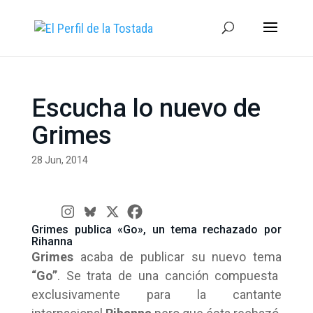
Escucha lo nuevo de
Grimes
28 Jun, 2014
Grimes publica «Go», un tema rechazado por
Rihanna
Grimes
acaba de publicar su nuevo tema
“Go”
. Se trata de una canción compuesta
exclusivamente para la cantante