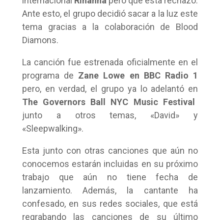
internacional
Rihanna
pero que ésta rechazó.
Ante esto, el grupo decidió sacar a la luz este
tema gracias a la colaboración de Blood
Diamons.
La canción fue estrenada oficialmente en el
programa de
Zane Lowe en BBC Radio 1
pero, en verdad, el grupo ya lo adelantó en
The Governors Ball NYC Music Festival
junto a otros temas, «David» y
«Sleepwalking».
Esta junto con otras canciones que aún no
conocemos estarán incluidas en su próximo
trabajo que aún no tiene fecha de
lanzamiento. Además, la cantante ha
confesado, en sus redes sociales, que está
regrabando las canciones de su último