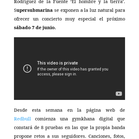
Rodríguez de la Fuente ‘El hombre y la tierra’.
S
upersubmarina
se exponen a la luz natural para
ofrecer un concierto muy especial el próximo
sábado 7 de junio.
Desde esta semana en la página web de
Redbull
comienza una gymkhana digital que
constará de 8 pruebas en las que la propia banda
propone retos a sus seguidores. Canciones, fotos,