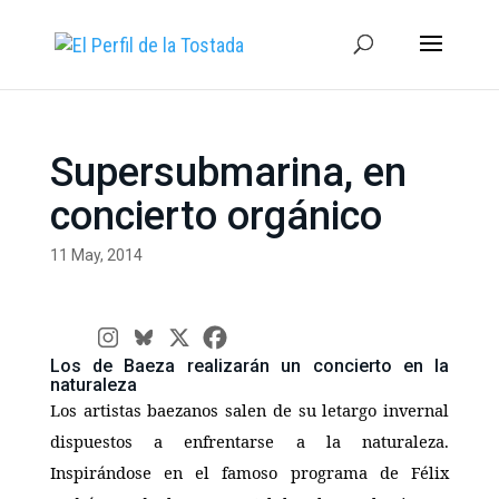
Supersubmarina, en
concierto orgánico
11 May, 2014
Los de Baeza realizarán un concierto en la
naturaleza
Los artistas baezanos salen de su letargo invernal
dispuestos a enfrentarse a la naturaleza.
Inspirándose en el famoso programa de Félix