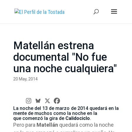
Matellán estrena
documental "No fue
una noche cualquiera"
20 May, 2014
La noche del 13 de marzo de 2014 quedará en la
mente de muchos como la noche en la
que comenzó la gira de
Calidociclo
.
Pero para
Matellán
quedará como la noche