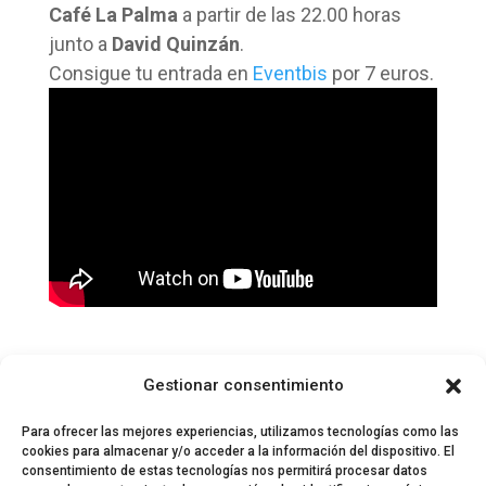
Café La Palma
a partir de las 22.00 horas
junto a
David Quinzán
.
Consigue tu entrada en
Eventbis
por 7 euros.
Gestionar consentimiento
Para ofrecer las mejores experiencias, utilizamos tecnologías como las
cookies para almacenar y/o acceder a la información del dispositivo. El
consentimiento de estas tecnologías nos permitirá procesar datos