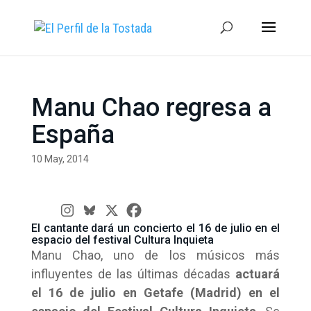
Manu Chao regresa a
España
10 May, 2014
El cantante dará un concierto el 16 de julio en el
espacio del festival Cultura Inquieta
Manu Chao, uno de los músicos más
influyentes de las últimas décadas
actuará
el 16 de julio en Getafe (Madrid) en el