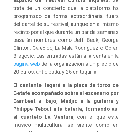
espacio del Festival Cultura Inquieta
. Se
trata de un concierto que la plataforma ha
programado de forma extraordinaria, fuera
del cartel de su festival, aunque en el mismo
recinto por el que durante un par de semanas
pasarán nombres como Jeff Beck, George
Clinton, Calexico, La Mala Rodríguez o Goran
Bregovic. Las entradas están a la venta en la
página web
de la organización a un precio de
20 euros, anticipada, y 25 en taquilla.
El cantante llegará a la plaza de toros de
Getafe acompañado sobre el escenario por
Gambeat al bajo, Madjid a la guitarra y
Philippe Teboul a la batería, formando así
el cuarteto La Ventura
, con el que este
músico multicultural se siente como en