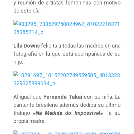
y reunión de artistas femeninas con motivo
de este día.
Lila Downs
felicita a todas las madres en una
fotografía en la que está acompañada de su
hijo.
Al igual que
Fernanda Takai
con su niña. La
cantante brasileña además dedica su último
trabajo
«Na Medida do Impossível»
a su
propia madre.