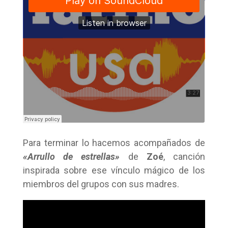
Para terminar lo hacemos acompañados de
«Arrullo de estrellas»
de
Zoé
, canción
inspirada sobre ese vínculo mágico de los
miembros del grupos con sus madres.