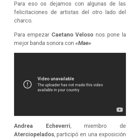
Para eso os dejamos con algunas de las
felicitaciones de artistas del otro lado del
charco.
Para empezar
Caetano Veloso
nos pone la
mejor banda sonora con
«Mae»
Andrea Echeverri
, miembro de
Aterciopelados
, participó en una exposición