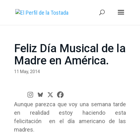
Feliz Día Musical de la
Madre en América.
11 May, 2014
Aunque parezca que voy una semana tarde
en realidad estoy haciendo esta
felicitación en el día americano de las
madres.