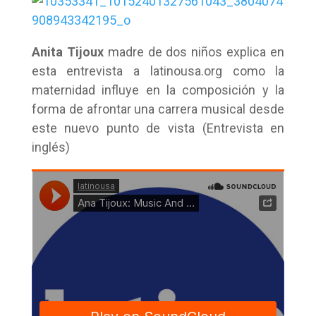
Anita Tijoux
madre de dos niños explica en
esta entrevista a latinousa.org como la
maternidad influye en la composición y la
forma de afrontar una carrera musical desde
este nuevo punto de vista (Entrevista en
inglés)