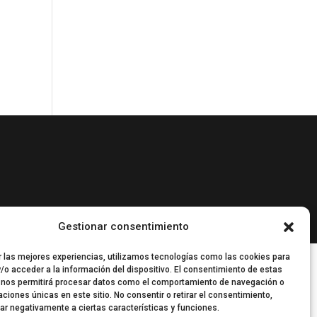
Gestionar consentimiento
r las mejores experiencias, utilizamos tecnologías como las cookies para
/o acceder a la información del dispositivo. El consentimiento de estas
 nos permitirá procesar datos como el comportamiento de navegación o
caciones únicas en este sitio. No consentir o retirar el consentimiento,
ar negativamente a ciertas características y funciones.