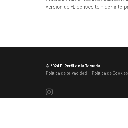
versión de «Licenses to hide» interp
© 2024 El Perfil de la Tostada
Política de privacidad
Política de Cookies